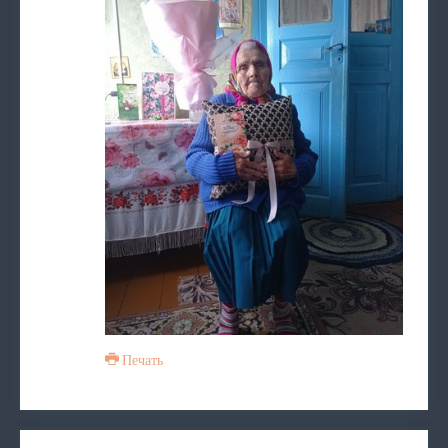
Печать