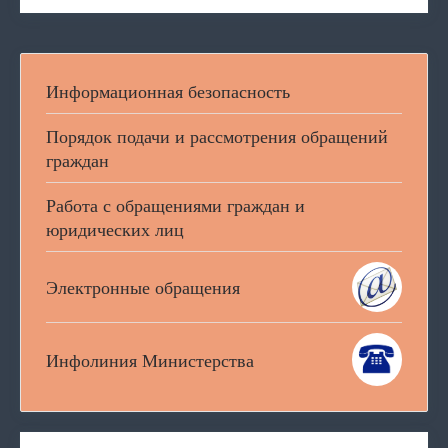
Информационная безопасность
Порядок подачи и рассмотрения обращений
граждан
Работа с обращениями граждан и
юридических лиц
Электронные обращения
Инфолиния Министерства