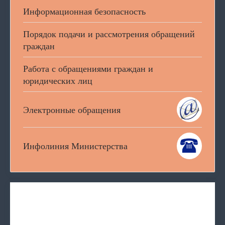
Информационная безопасность
Порядок подачи и рассмотрения обращений
граждан
Работа с обращениями граждан и
юридических лиц
Электронные обращения
Инфолиния Министерства