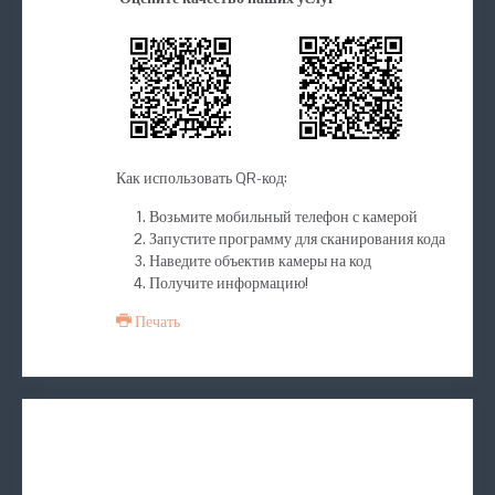
Как использовать QR-код:
Возьмите мобильный телефон с камерой
Запустите программу для сканирования кода
Наведите объектив камеры на код
Получите информацию!
Печать