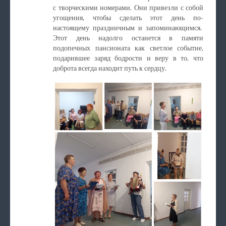
с творческими номерами. Они привезли с собой
угощения, чтобы сделать этот день по-
настоящему праздничным и запоминающимся.
Этот день надолго останется в памяти
подопечных пансионата как светлое событие,
подарившее заряд бодрости и веру в то, что
доброта всегда находит путь к сердцу.