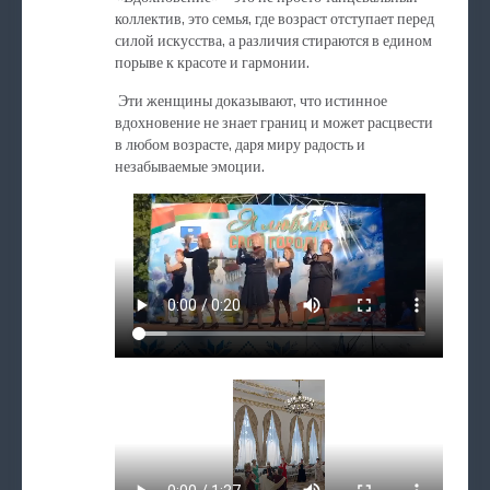
коллектив, это семья, где возраст отступает перед
силой искусства, а различия стираются в едином
порыве к красоте и гармонии.
Эти женщины доказывают, что истинное
вдохновение не знает границ и может расцвести
в любом возрасте, даря миру радость и
незабываемые эмоции.