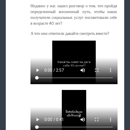
Недавно у нас зашел разговор о том, что пройдя
определенный жизненный путь, чтобы наши
получатели социальных услуг посоветовали себе
в возрасте 40 лет?
А что они ответили давайте смотреть вместе?