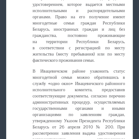
удостоверением, которое выдается местными
исполнительными и распорядительными
органами. Право на его получение имеют
многодетные семьи граждан Республики
Беларусь, иностранных граждан и лиц без
гражданства, постоянно проживающие
на территории Республики Беларусь,
в соответствии с регистрацией по месту
жительства (месту пребывания) или по месту
фактического проживания семьи.
В Ивацевичском районе узаконить статус
многодетной семьи можно обратившись в
службу «одно окно» Ивацевичского районного
исполнительного комитета, предоставив
соответствующие документы, согласно перечню
административных процедур, осуществляемых
государственными органами и иными
организациями по заявлениям граждан,
утвержденному Указом Президента Республики
Беларусь от 26 апреля 2010 № 200. При
рассмотрении заявления выдача удостоверения