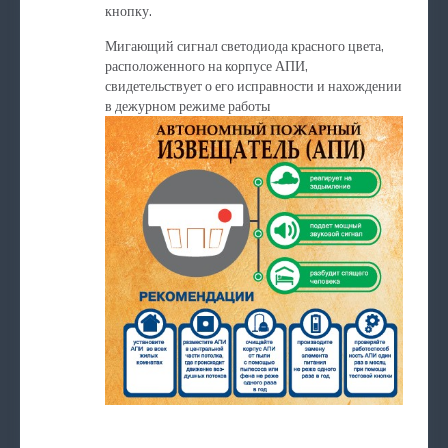
кнопку.
Мигающий сигнал светодиода красного цвета,
расположенного на корпусе АПИ,
свидетельствует о его исправности и нахождении
в дежурном режиме работы