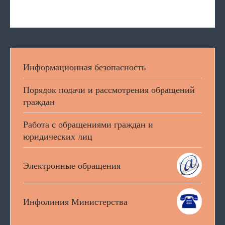
Информационная безопасность
Порядок подачи и рассмотрения обращений
граждан
Работа с обращениями граждан и
юридических лиц
Электронные обращения
Инфолиния Министерства