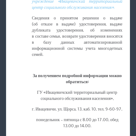
учреждение «Ивацевичский территориальный
центр социального обслуживания населения».
Сведения о принятом решении о выдаче
(об отказе в выдаче) удостоверения, выдаче
дубликата удостоверения, об изменениях
в составе семьи, возврате удостоверения вносятся
в базу данных автоматизированной
информационной системы учета многодетных
семей.
За получением подробной информации можно
обратиться:
ГУ «Ивацевичский территориальный центр
социального обслуживания населения»,
г. Ивацевичи, ул. Щорса, 13, каб. 10, тел. 9-60-97,
понедельник – пятница с 8.00 до 17.00, обед
13.00 до 14.00.