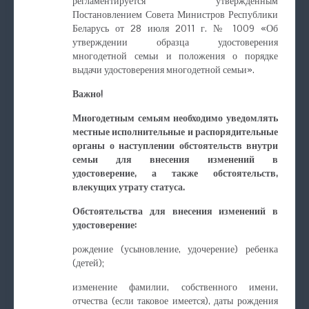
регламентируется утвержденным
Постановлением Совета Министров Республики
Беларусь от 28 июля 2011 г. № 1009 «Об
утверждении образца удостоверения
многодетной семьи и положения о порядке
выдачи удостоверения многодетной семьи».
Важно!
Многодетным семьям необходимо уведомлять
местные исполнительные и распорядительные
органы о наступлении обстоятельств внутри
семьи для внесения изменений в
удостоверение, а также обстоятельств,
влекущих утрату статуса.
Обстоятельства для внесения изменений в
удостоверение:
рождение (усыновление, удочерение) ребенка
(детей);
изменение фамилии, собственного имени,
отчества (если таковое имеется), даты рождения