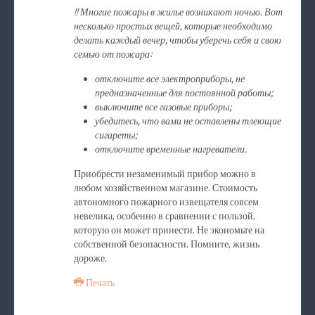
!! Многие пожары в жилье возникают ночью. Вот
несколько простых вещей, которые необходимо
делать каждый вечер, чтобы уберечь себя и свою
семью от пожара:
отключите все электроприборы, не
предназначенные для постоянной работы;
выключите все газовые приборы;
убедитесь, что вами не оставлены тлеющие
сигареты;
отключите временные нагреватели.
Приобрести незаменимый прибор можно в
любом хозяйственном магазине. Стоимость
автономного пожарного извещателя совсем
невелика, особенно в сравнении с пользой,
которую он может принести. Не экономьте на
собственной безопасности. Помните, жизнь
дороже.
Печать