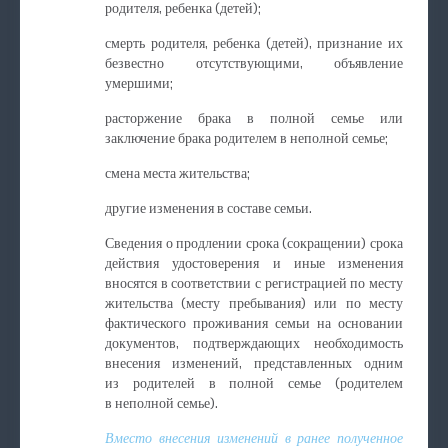
родителя, ребенка (детей);
смерть родителя, ребенка (детей), признание их
безвестно отсутствующими, объявление
умершими;
расторжение брака в полной семье или
заключение брака родителем в неполной семье;
смена места жительства;
другие изменения в составе семьи.
Сведения о продлении срока (сокращении) срока
действия удостоверения и иные изменения
вносятся в соответствии с регистрацией по месту
жительства (месту пребывания) или по месту
фактического проживания семьи на основании
документов, подтверждающих необходимость
внесения изменений, представленных одним
из родителей в полной семье (родителем
в неполной семье).
Вместо внесения изменений в ранее полученное