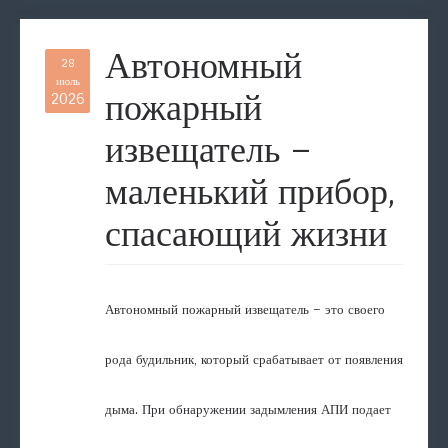
Автономный
28
июль
пожарный
2026
извещатель –
маленький прибор,
спасающий жизни
Автономный пожарный извещатель – это своего
рода будильник, который срабатывает от появления
дыма. При обнаружении задымления АПИ подает