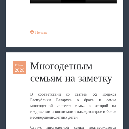
Печать
Многодетным
03 авг
2026
семьям на заметку
В соответствии со статьей 62 Кодекса
Республики Беларусь о браке и семье
многодетной является семья, в которой на
иждивении и воспитании находятся трое и более
несовершеннолетних детей.
Статус многодетной семьи подтверждается