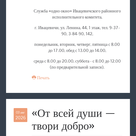
Служба «одно окно» Ивацевичского районного
исполнительного комитета,
г. Ивацевичи, ул. Ленина, 44, 1 этаж, тел. 9-37-
90, 3-84-90, 142,
понедельник, вторник, четверг, пятница с 8.00
до 17.00, обед с 13.00 до 14.00,
среда с 8.00 до 20.00, суббота - с 8.00 до 12.00
(по предварительной записи).
Печать
«От всей души —
03 авг
2026
твори добро»