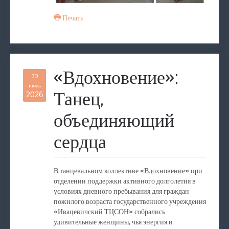
Печать
«Вдохновение»:
30
июль
Танец,
2026
объединяющий
сердца
В танцевальном коллективе «Вдохновение» при
отделении поддержки активного долголетия в
условиях дневного пребывания для граждан
пожилого возраста государственного учреждения
«Ивацевичский ТЦСОН» собрались
удивительные женщины, чья энергия и