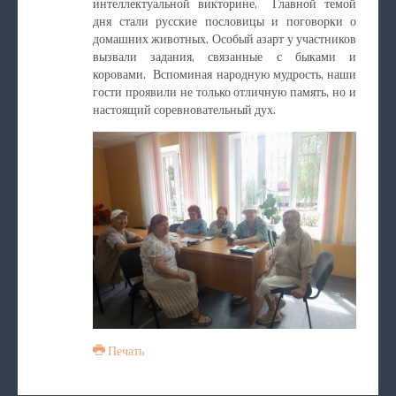
интеллектуальной викторине. Главной темой
дня стали русские пословицы и поговорки о
домашних животных. Особый азарт у участников
вызвали задания, связанные с быками и
коровами. Вспоминая народную мудрость, наши
гости проявили не только отличную память, но и
настоящий соревновательный дух.
Печать