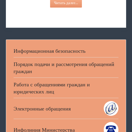
Читать далее...
Информационная безопасность
Порядок подачи и рассмотрения обращений
граждан
Работа с обращениями граждан и
юридических лиц
Электронные обращения
Инфолиния Министерства