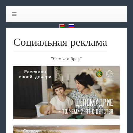
Социальная реклама
"Семья и брак"