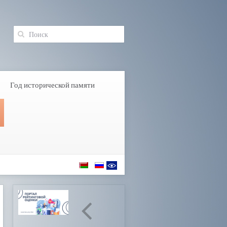
Год исторической памяти