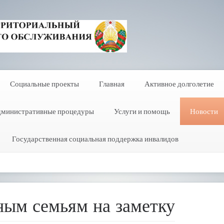
Социальные проекты
Главная
Активное долголетие
министративные процедуры
Услуги и помощь
Новости
Государственная социальная поддержка инвалидов
ым семьям на заметку