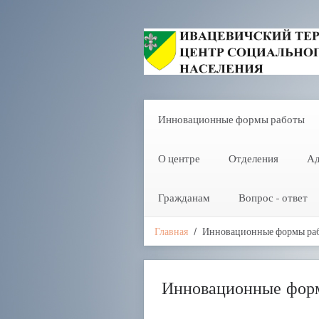
Инновационные формы работы
О центре
Отделения
Ад
Гражданам
Вопрос - ответ
Главная
Инновационные формы ра
Инновационные фор