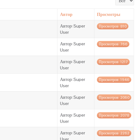
Автор
Просмотры
Автор: Super
Просмотров: 810
User
Автор: Super
Просмотров: 766
User
Автор: Super
Просмотров: 1217
User
Автор: Super
Просмотров: 1946
User
Автор: Super
Просмотров: 2060
User
Автор: Super
Просмотров: 2078
User
Автор: Super
Просмотров: 2262
User