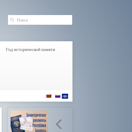
Год исторической памяти
: