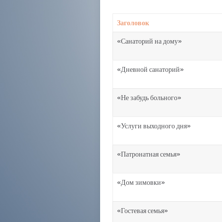
Заголовок
«Санаторий на дому»
«Дневной санаторий»
«Не забудь больного»
«Услуги выходного дня»
«Патронатная семья»
«Дом зимовки»
«Гостевая семья»