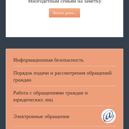
Многодетным семьям на заметку
Читать далее...
Информационная безопасность
Порядок подачи и рассмотрения обращений
граждан
Работа с обращениями граждан и
юридических лиц
Электронные обращения