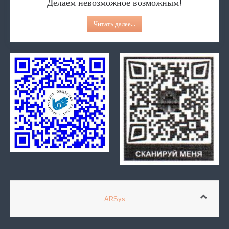
Делаем невозможное возможным!
Читать далее...
ARSys